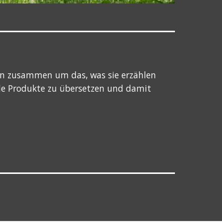
en zusammen um das, was sie erzählen
le Produkte zu übersetzen und damit