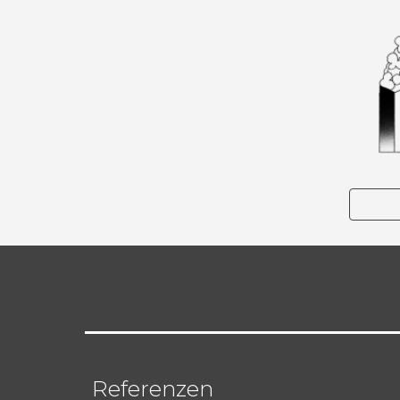
Referenzen