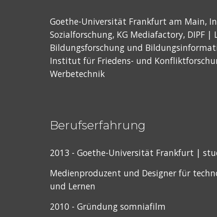
Goethe-Universität Frankfurt am Main, In
Sozialforschung, KG Mediafactory, DIPF | L
Bildungsforschung und Bildungsinformatio
Institut für Friedens- und Konfliktforschu
Werbetechnik
Berufserfahrung
2013 - Goethe-Universität Frankfurt | st
Medienproduzent und Designer für techno
und Lernen
2010 - Gründung somniafilm